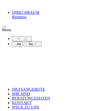
SPRECHRAUM
Beratung
Menu
Aa
Aa
HILFSANGEBOTE
WIR SIND
BERATUNGSZEITEN
KONTAKT
WEGE ZU UNS